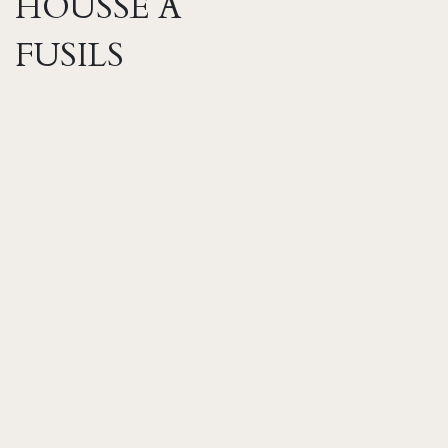
HOUSSE À
FUSILS