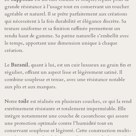
grande résistance à l’usage tout en conservant un toucher
agréable et naturel. Il se prête parfaitement aux créations
qui nécessitent à la fois durabilité et élégance discrète. Sa
texture uniforme et sa finition raffinée permettent un
rendu haut de gamme. Sa patine naturelle s’embellit avec
le temps, apportant une dimension unique à chaque
création.
Le
Baranil
, quant à lui, est un cuir luxueux au grain fin et
régulier, offrant un aspect lisse et légèrement satiné. Il
combine souplesse et tenue, avec une résistance notable
aux plis et aux marques.
Notre
toile
est réalisée en plusieurs couches, ce qui la rend
extrêmement résistante et totalement imperméable. Elle
intègre notamment une couche de caoutchouc qui assure
une protection optimale contre l’humidité tout en
conservant souplesse et légèreté. Cette construction multi-