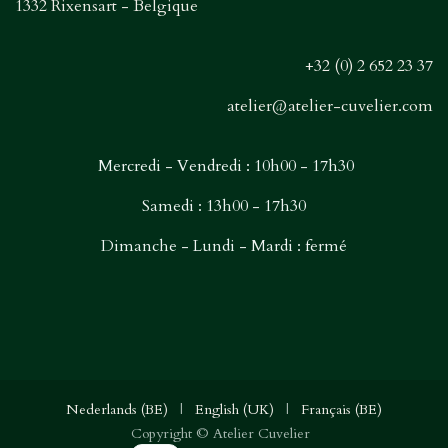
1332 Rixensart - Belgique
+32 (0) 2 652 23 37
atelier@atelier-cuvelier.com
Mercredi - Vendredi : 10h00 - 17h30
Samedi : 13h00 - 17h30
Dimanche - Lundi - Mardi : fermé
Nederlands (BE)
|
English (UK)
|
Français (BE)
Copyright © Atelier Cuvelier