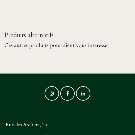
Produits alternatifs
Ces autres produits pourraient vous intéresser
Rue des Ateliers, 23