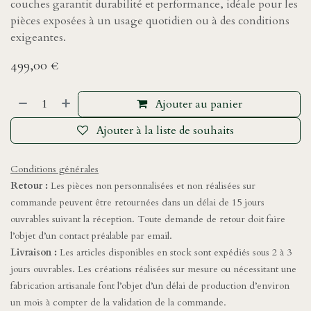
couches garantit durabilité et performance, idéale pour les
pièces exposées à un usage quotidien ou à des conditions
exigeantes.
499,00
€
Ajouter au panier
Ajouter à la liste de souhaits
Conditions générales
Retour :
Les pièces non personnalisées et non réalisées sur
commande peuvent être retournées dans un délai de 15 jours
ouvrables suivant la réception. Toute demande de retour doit faire
l’objet d’un contact préalable par email.
Livraison :
Les articles disponibles en stock sont expédiés sous 2 à 3
jours ouvrables. Les créations réalisées sur mesure ou nécessitant une
fabrication artisanale font l’objet d’un délai de production d’environ
un mois à compter de la validation de la commande.