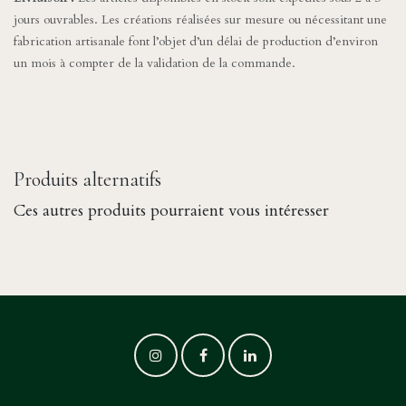
jours ouvrables. Les créations réalisées sur mesure ou nécessitant une
fabrication artisanale font l’objet d’un délai de production d’environ
un mois à compter de la validation de la commande.
Produits alternatifs
Ces autres produits pourraient vous intéresser