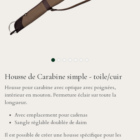
Housse de Carabine simple - toile/cuir
Housse pour carabine avec optique avec poignées,
intérieur en mouton. Fermeture éclair sur toute la
longueur.
Avec emplacement pour cadenas
Sangle réglable doublée de daim
Il est possible de créer une housse spécifique pour les