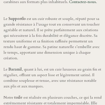
carabines aux formats plus inhabituels.
Contactez-nous.
Le
Supportlo
est un cuir robuste et souple, réputé pour sa
grande résistance à l’usage tout en conservant un toucher
agréable et naturel. Il se prête parfaitement aux créations
qui nécessitent à la fois durabilité et élégance discrète. Sa
texture uniforme et sa finition raffinée permettent un
rendu haut de gamme. Sa patine naturelle s’embellit avec
le temps, apportant une dimension unique à chaque
création.
Le
Baranil
, quant à lui, est un cuir luxueux au grain fin et
régulier, offrant un aspect lisse et légèrement satiné. Il
combine souplesse et tenue, avec une résistance notable
aux plis et aux marques.
Notre
toile
est réalisée en plusieurs couches, ce qui la rend
extrêmement résistante et totalement imperméable. Elle