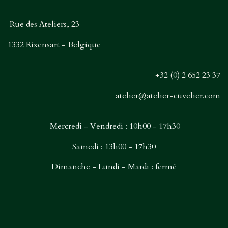
Rue des Ateliers, 23
1332 Rixensart - Belgique
+32 (0) 2 652 23 37
atelier@atelier-cuvelier.com
Mercredi - Vendredi : 10h00 - 17h30
Samedi : 13h00 - 17h30
Dimanche - Lundi - Mardi : fermé