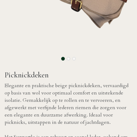
Picknickdeken
Elegante en praktische beige picknickdeken, vervaardigd
op basis van wol voor optimaal comfort en uitstekende
isolatie. Gemakkelijk op te rollen en te vervoeren, en
afgewerkt met verfijnde lederen riemen die zorgen voor
een elegante en duurzame afwerking. Ideaal voor
picknicks, uitstappen in de natuur of jachtdagen.