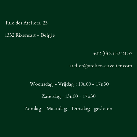
Rue des Ateliers, 23
1332 Rixensart - België
+32 (0) 2 652 23 37
atelier@atelier-cuvelier.com
Woensdag - Vrijdag : 10u00 - 17u30
Zaterdag : 13u00 - 17u30
Zondag - Maandag - Dinsdag : gesloten